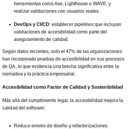
herramientas como Axe, Lighthouse o WAVE, y
realizar validaciones con usuarios reales.
DevOps y CI/CD
: establecer pipelines que incluyan
validaciones de accesibilidad como parte del
aseguramiento de calidad.
Según datos recientes, solo el 47% de las organizaciones
han incorporado pruebas de accesibilidad en sus procesos
de QA, lo que evidencia una brecha significativa entre la
normativa y la práctica empresarial.
Accesibilidad como Factor de Calidad y Sostenibilidad
Más allá del cumplimiento legal, la accesibilidad mejora la
calidad del software:
Reduce errores de diseño y refactorizaciones