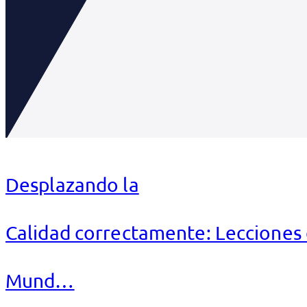
Desplazando la
Calidad correctamente: Lecciones 
Mund…