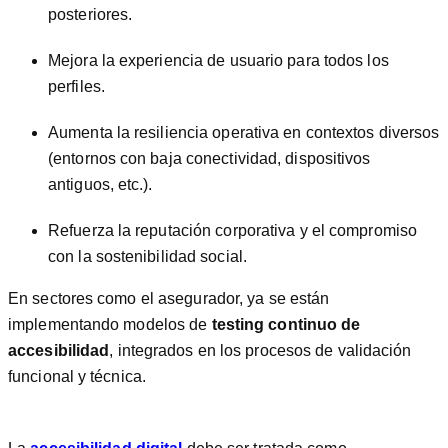
posteriores.
Mejora la experiencia de usuario para todos los
perfiles.
Aumenta la resiliencia operativa en contextos diversos
(entornos con baja conectividad, dispositivos
antiguos, etc.).
Refuerza la reputación corporativa y el compromiso
con la sostenibilidad social.
En sectores como el asegurador, ya se están
implementando modelos de
testing continuo de
accesibilidad
, integrados en los procesos de validación
funcional y técnica.