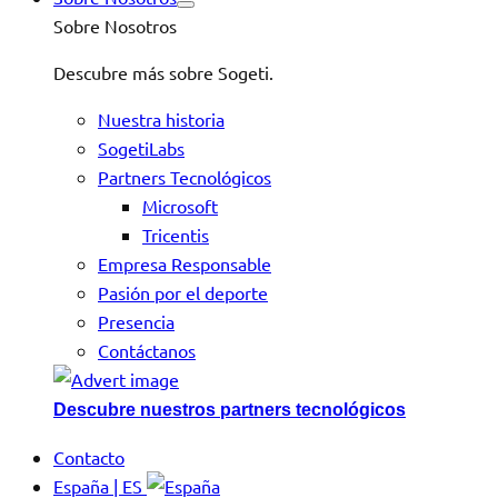
Sobre Nosotros
Descubre más sobre Sogeti.
Nuestra historia
SogetiLabs
Partners Tecnológicos
Microsoft
Tricentis
Empresa Responsable
Pasión por el deporte
Presencia
Contáctanos
Descubre nuestros partners tecnológicos
Contacto
España | ES