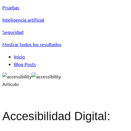
Pruebas
Inteligencia artificial
Seguridad
Mostrar todos los resultados
Inicio
Blog Posts
Artículo
Accesibilidad Digital: