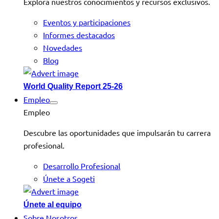
Explora nuestros conocimientos y recursos exclusivos.
Eventos y participaciones
Informes destacados
Novedades
Blog
World Quality Report 25-26
Empleo
Empleo
Descubre las oportunidades que impulsarán tu carrera
profesional.
Desarrollo Profesional
Únete a Sogeti
Únete al equipo
Sobre Nosotros