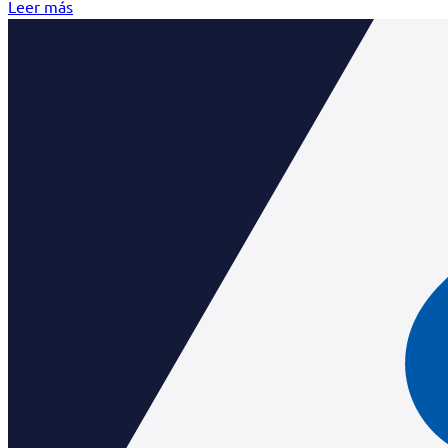
Leer más