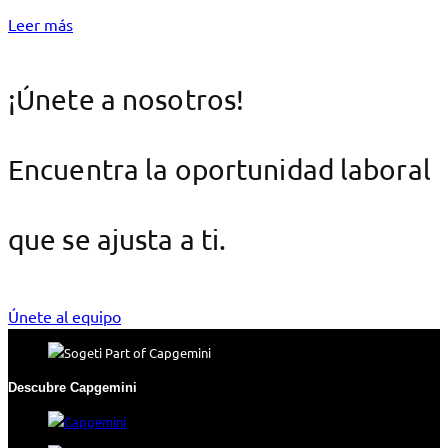
Leer más
¡Únete a nosotros!
Encuentra la oportunidad laboral
que se ajusta a ti.
Únete al equipo
Descubre Capgemini