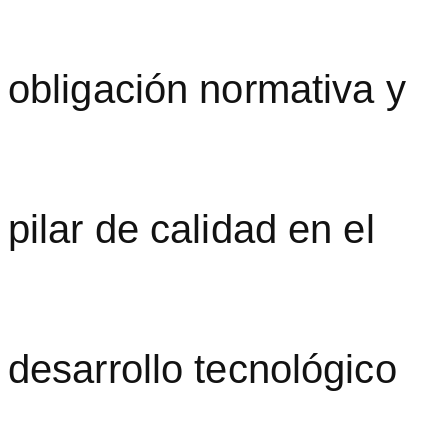
obligación normativa y
pilar de calidad en el
desarrollo tecnológico