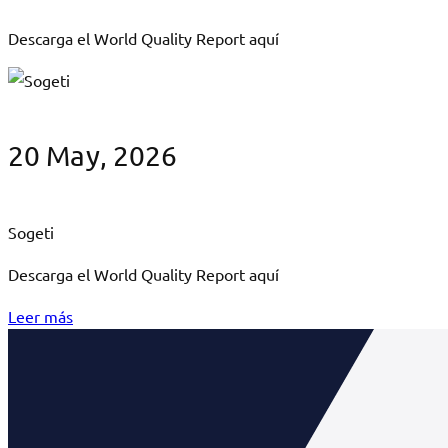
Descarga el World Quality Report aquí
20 May, 2026
Sogeti
Descarga el World Quality Report aquí
Leer más