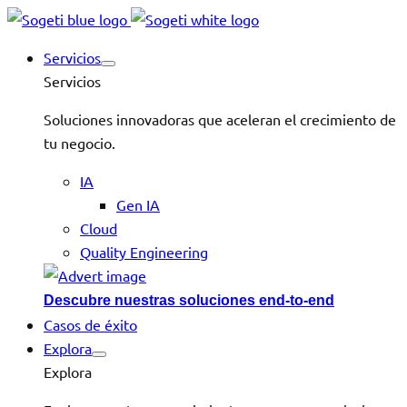
Servicios
Servicios
Soluciones innovadoras que aceleran el crecimiento de
tu negocio.
IA
Gen IA
Cloud
Quality Engineering
Descubre nuestras soluciones end-to-end
Casos de éxito
Explora
Explora