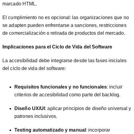
marcado HTML.
El cumplimiento no es opcional: las organizaciones que no
se adapten pueden enfrentarse a sanciones, restricciones
de comercialización o retirada de productos del mercado.
Implicaciones para el Ciclo de Vida del Software
La accesibilidad debe integrarse desde las fases iniciales
del ciclo de vida del software:
Requisitos funcionales y no funcionales
: incluir
criterios de accesibilidad como parte del backlog.
Diseño UX/UI
: aplicar principios de diseño universal y
patrones inclusivos.
Testing automatizado y manual
: incorporar