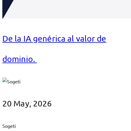
De la IA genérica al valor de
dominio.
20 May, 2026
Sogeti