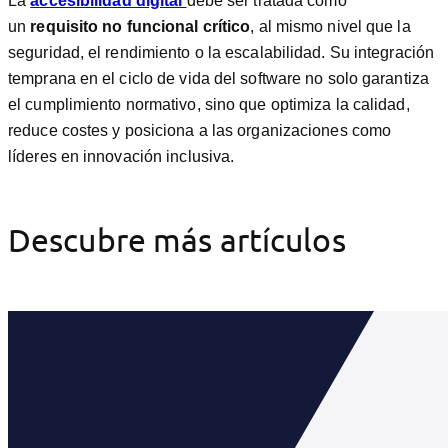
La
accesibilidad digital
debe ser tratada como
un
requisito no funcional crítico
, al mismo nivel que la
seguridad, el rendimiento o la escalabilidad. Su integración
temprana en el ciclo de vida del software no solo garantiza
el cumplimiento normativo, sino que optimiza la calidad,
reduce costes y posiciona a las organizaciones como
líderes en innovación inclusiva.
Descubre más artículos