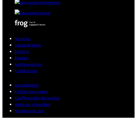
Servicios
Casos de éxito
Explora
Empleo
Sobre nosotros
Contáctanos
Accesibilidad
Política de cookies
Configuración de cookies
Aviso de privacidad
Términos de uso
© 2026 Sogeti. Todos los derechos reservados.