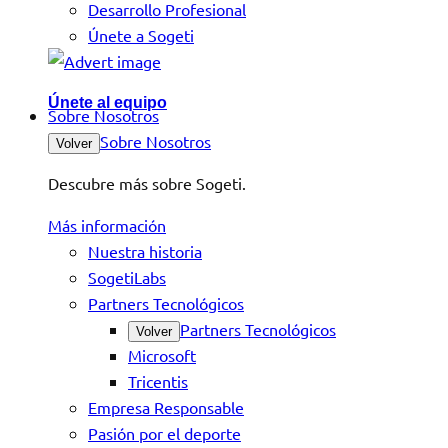
Desarrollo Profesional
Únete a Sogeti
Únete al equipo
Sobre Nosotros
Sobre Nosotros
Volver
Descubre más sobre Sogeti.
Más información
Nuestra historia
SogetiLabs
Partners Tecnológicos
Partners Tecnológicos
Volver
Microsoft
Tricentis
Empresa Responsable
Pasión por el deporte