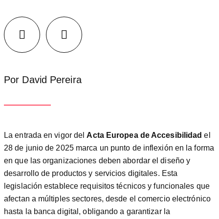
Facebook
LinkedIn
Por David Pereira
La entrada en vigor del
Acta Europea de Accesibilidad
el
28 de junio de 2025 marca un punto de inflexión en la forma
en que las organizaciones deben abordar el diseño y
desarrollo de productos y servicios digitales. Esta
legislación establece requisitos técnicos y funcionales que
afectan a múltiples sectores, desde el comercio electrónico
hasta la banca digital, obligando a garantizar la