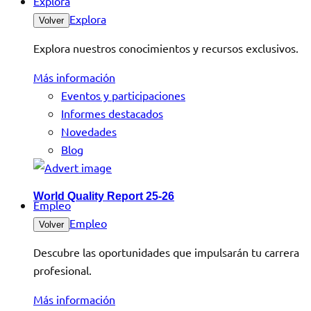
Explora
Explora
Volver
Explora nuestros conocimientos y recursos exclusivos.
Más información
Eventos y participaciones
Informes destacados
Novedades
Blog
World Quality Report 25-26
Empleo
Empleo
Volver
Descubre las oportunidades que impulsarán tu carrera
profesional.
Más información