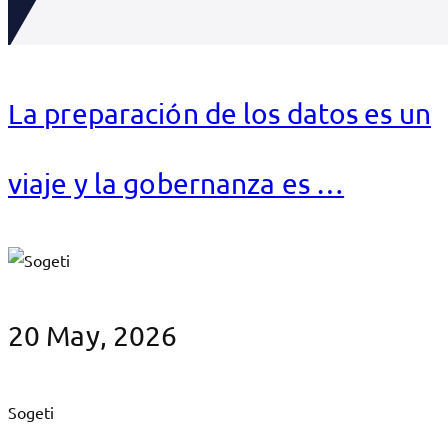
La preparación de los datos es un
viaje y la gobernanza es …
20 May, 2026
Sogeti