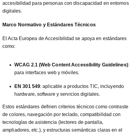
accesibilidad para personas con discapacidad en entornos
digitales.
Marco Normativo y Estándares Técnicos
El Acta Europea de Accesibilidad se apoya en estándares
como:
WCAG 2.1 (Web Content Accessibility Guidelines)
:
para interfaces web y móviles.
EN 301 549
: aplicable a productos TIC, incluyendo
hardware, software y servicios digitales.
Estos estándares definen criterios técnicos como contraste
de colores, navegación por teclado, compatibilidad con
tecnologías de asistencia (lectores de pantalla,
ampliadores, etc.), y estructuras semánticas claras en el