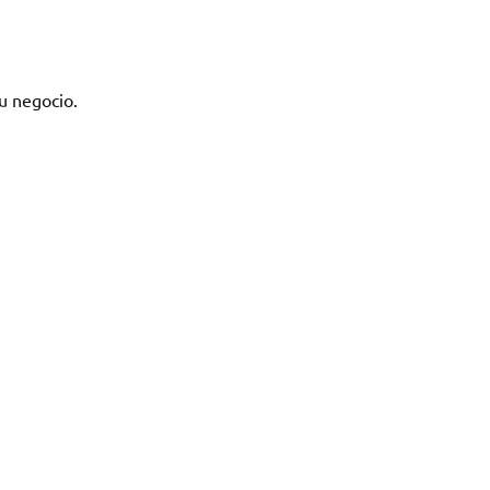
u negocio.