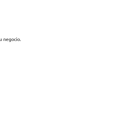
u negocio.