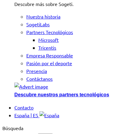
Descubre más sobre Sogeti.
Nuestra historia
SogetiLabs
Partners Tecnológicos
Microsoft
Tricentis
Empresa Responsable
Pasión por el deporte
Presencia
Contáctanos
Descubre nuestros partners tecnológicos
Contacto
España | ES
Búsqueda