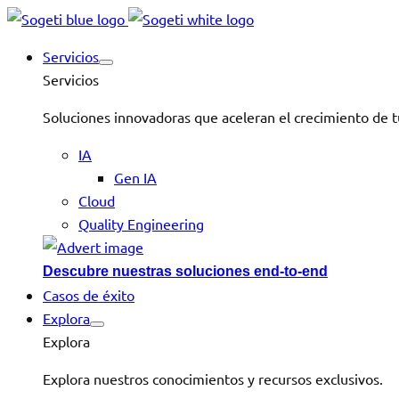
Servicios
Servicios
Soluciones innovadoras que aceleran el crecimiento de t
IA
Gen IA
Cloud
Quality Engineering
Descubre nuestras soluciones end-to-end
Casos de éxito
Explora
Explora
Explora nuestros conocimientos y recursos exclusivos.