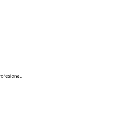
ofesional.