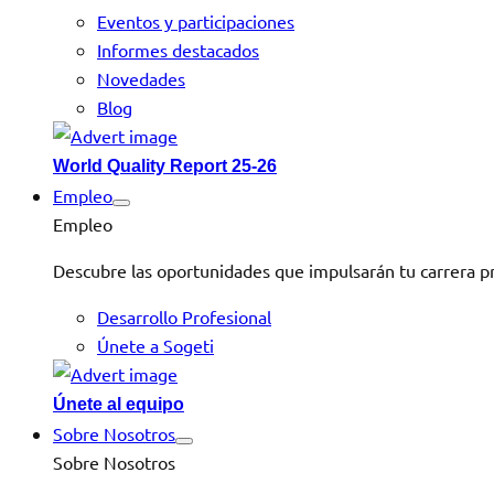
Eventos y participaciones
Informes destacados
Novedades
Blog
World Quality Report 25-26
Empleo
Empleo
Descubre las oportunidades que impulsarán tu carrera pr
Desarrollo Profesional
Únete a Sogeti
Únete al equipo
Sobre Nosotros
Sobre Nosotros