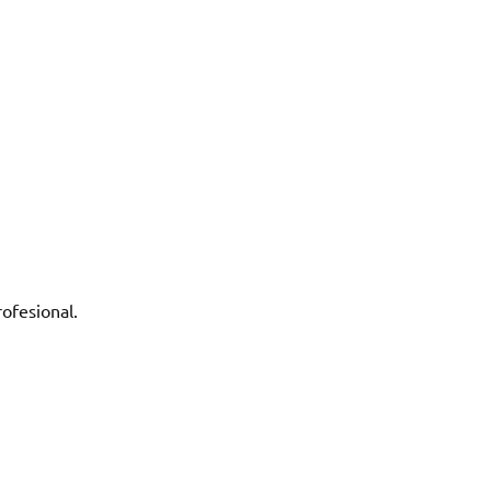
ofesional.