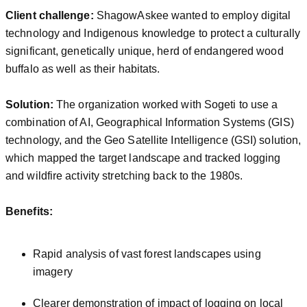
Client challenge:
ShagowAskee wanted to employ digital
technology and Indigenous knowledge to protect a culturally
significant, genetically unique, herd of endangered wood
buffalo as well as their habitats.
Solution:
The organization worked with Sogeti to use a
combination of AI, Geographical Information Systems (GIS)
technology, and the Geo Satellite Intelligence (GSI) solution,
which mapped the target landscape and tracked logging
and wildfire activity stretching back to the 1980s.
Benefits:
Rapid analysis of vast forest landscapes using
imagery
Clearer demonstration of impact of logging on local