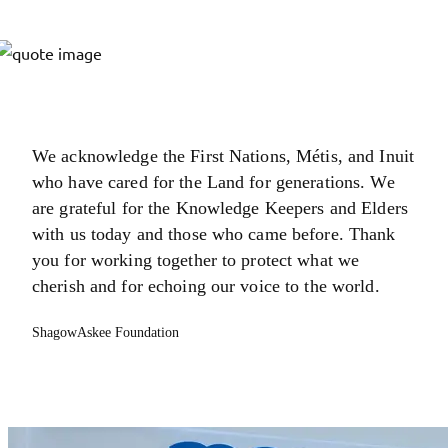
We acknowledge the First Nations, Métis, and Inuit
who have cared for the Land for generations. We
are grateful for the Knowledge Keepers and Elders
with us today and those who came before. Thank
you for working together to protect what we
cherish and for echoing our voice to the world.
ShagowAskee Foundation