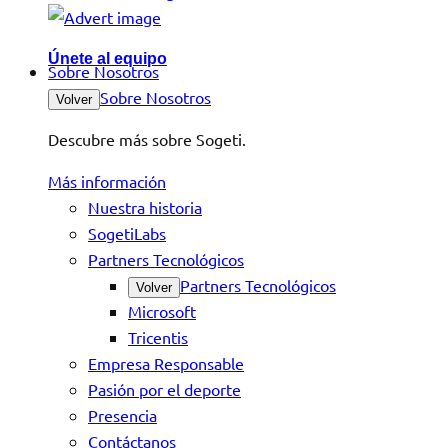
Únete al equipo
Sobre Nosotros
Sobre Nosotros
Volver
Descubre más sobre Sogeti.
Más información
Nuestra historia
SogetiLabs
Partners Tecnológicos
Partners Tecnológicos
Volver
Microsoft
Tricentis
Empresa Responsable
Pasión por el deporte
Presencia
Contáctanos