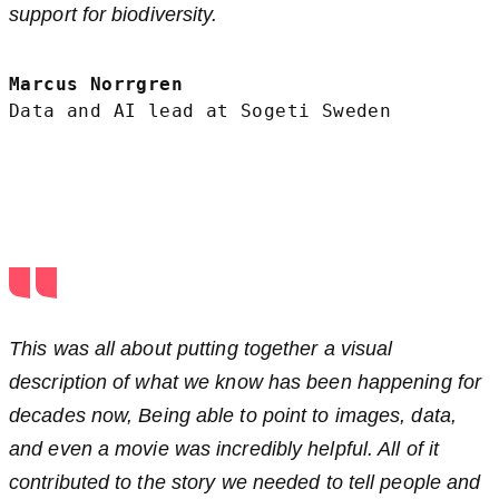
support for biodiversity.
Marcus Norrgren
Data and AI lead at Sogeti Sweden
This was all about putting together a visual
description of what we know has been happening for
decades now, Being able to point to images, data,
and even a movie was incredibly helpful. All of it
contributed to the story we needed to tell people and