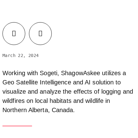
Facebook
LinkedIn
March 22, 2024
Working with Sogeti, ShagowAskee utilizes a
Geo Satellite Intelligence and AI solution to
visualize and analyze the effects of logging and
wildfires on local habitats and wildlife in
Northern Alberta, Canada.