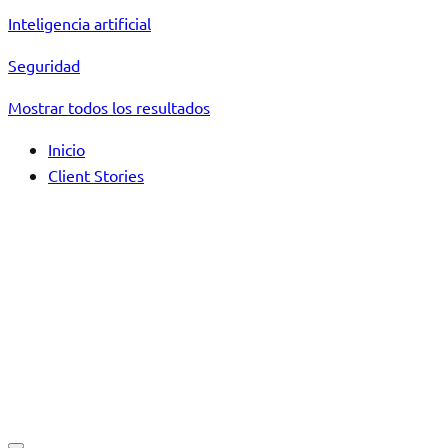
Inteligencia artificial
Seguridad
Mostrar todos los resultados
Inicio
Client Stories