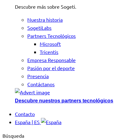
Descubre más sobre Sogeti.
Nuestra historia
SogetiLabs
Partners Tecnológicos
Microsoft
Tricentis
Empresa Responsable
Pasión por el deporte
Presencia
Contáctanos
Descubre nuestros partners tecnológicos
Contacto
España | ES
Búsqueda