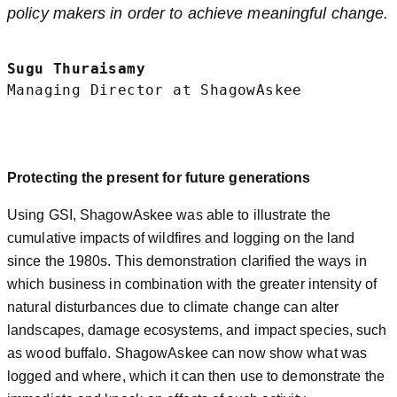
policy makers in order to achieve meaningful change.
Sugu Thuraisamy
Managing Director at ShagowAskee
Protecting the present for future generations
Using GSI, ShagowAskee was able to illustrate the
cumulative impacts of wildfires and logging on the land
since the 1980s. This demonstration clarified the ways in
which business in combination with the greater intensity of
natural disturbances due to climate change can alter
landscapes, damage ecosystems, and impact species, such
as wood buffalo. ShagowAskee can now show what was
logged and where, which it can then use to demonstrate the