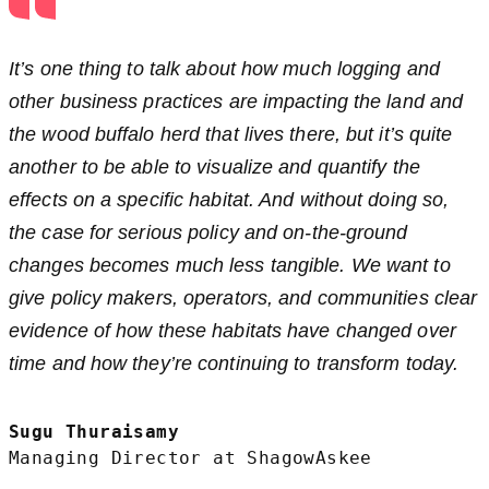
It’s one thing to talk about how much logging and
other business practices are impacting the land and
the wood buffalo herd that lives there, but it’s quite
another to be able to visualize and quantify the
effects on a specific habitat. And without doing so,
the case for serious policy and on-the-ground
changes becomes much less tangible. We want to
give policy makers, operators, and communities clear
evidence of how these habitats have changed over
time and how they’re continuing to transform today.
Sugu Thuraisamy
Managing Director at ShagowAskee