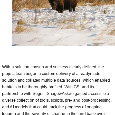
With a solution chosen and success clearly defined, the
project team began a custom delivery of a readymade
solution and collated multiple data sources, which enabled
habitats to be thoroughly profiled. With GSI and its
partnership with Sogeti, ShagowAskee gained access to a
diverse collection of tools, scripts, pre- and post-processing,
and AI models that could track the progress of ongoing
logging and the severity of change to the land base over