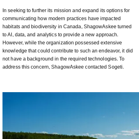
In seeking to further its mission and expand its options for
communicating how modern practices have impacted
habitats and biodiversity in Canada, ShagowAskee turned
to AI, data, and analytics to provide a new approach.
However, while the organization possessed extensive
knowledge that could contribute to such an endeavor, it did
not have a background in the required technologies. To
address this concern, ShagowAskee contacted Sogeti.