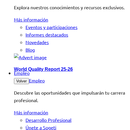
Explora nuestros conocimientos y recursos exclusivos.
Más información
Eventos y participaciones
Informes destacados
Novedades
Blog
World Quality Report 25-26
Empleo
Empleo
Volver
Descubre las oportunidades que impulsarán tu carrera
profesional.
Más información
Desarrollo Profesional
Únete a Sogeti