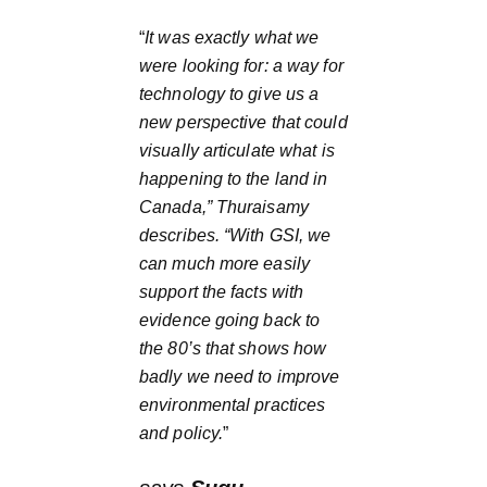
“
It was exactly what we
were looking for: a way for
technology to give us a
new perspective that could
visually articulate what is
happening to the land in
Canada,” Thuraisamy
describes. “With GSI, we
can much more easily
support the facts with
evidence going back to
the 80’s that shows how
badly we need to improve
environmental practices
and policy.
”