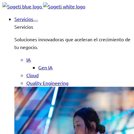
Servicios
Servicios
Soluciones innovadoras que aceleran el crecimiento de
tu negocio.
IA
Gen IA
Cloud
Quality Engineering