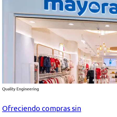
Quality Engineering
Ofreciendo compras sin