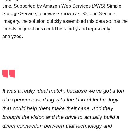
time. Supported by Amazon Web Services (AWS) Simple
Storage Service, otherwise known as S3, and Sentinel
imagery, the solution quickly assembled this data so that the
forests in questions could be rapidly and repeatedly
analyzed.
It was a really ideal match, because we’ve got a ton
of experience working with the kind of technology
that could help them make their case, And they
brought the vision and the drive to actually build a
direct connection between that technology and