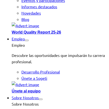
Eventos y participaciones
Informes destacados
Novedades
Blog
World Quality Report 25-26
Empleo
Empleo
Descubre las oportunidades que impulsarán tu carrera
profesional.
Desarrollo Profesional
Únete a Sogeti
Únete al equipo
Sobre Nosotros
Sobre Nosotros