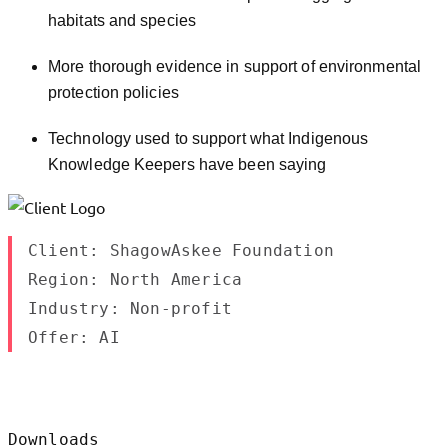
habitats and species
More thorough evidence in support of environmental
protection policies
Technology used to support what Indigenous
Knowledge Keepers have been saying
Client: ShagowAskee Foundation
Region: North America
Industry: Non-profit
Offer: AI
Downloads