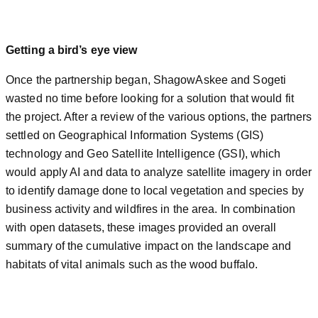
Getting a bird’s eye view
Once the partnership began, ShagowAskee and Sogeti
wasted no time before looking for a solution that would fit
the project. After a review of the various options, the partners
settled on Geographical Information Systems (GIS)
technology and Geo Satellite Intelligence (GSI), which
would apply AI and data to analyze satellite imagery in order
to identify damage done to local vegetation and species by
business activity and wildfires in the area. In combination
with open datasets, these images provided an overall
summary of the cumulative impact on the landscape and
habitats of vital animals such as the wood buffalo.