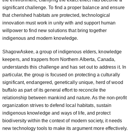
significant challenge. To find a proper balance and ensure
that cherished habitats are protected, technological
innovation must work in unity with and support human
willpower to find new solutions that bring together
indigenous and modern knowledge.
ShagowAskee, a group of indigenous elders, knowledge
keepers, and trappers from Northern Alberta, Canada,
understands this challenge and has set out to address it. In
particular, the group is focused on protecting a culturally
significant, endangered, genetically unique, herd of wood
buffalo as part of its general effort to reconcile the
relationship between mankind and nature. As the non-profit
organization strives to defend local habitats, sustain
indigenous knowledge and ways of life, and protect
biodiversity within the context of modern society, it needs
new technology tools to make its argument more effectively.