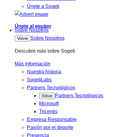
Únete a Sogeti
Únete al equipo
Sobre Nosotros
Sobre Nosotros
Volver
Descubre más sobre Sogeti.
Más información
Nuestra historia
SogetiLabs
Partners Tecnológicos
Partners Tecnológicos
Volver
Microsoft
Tricentis
Empresa Responsable
Pasión por el deporte
Presencia