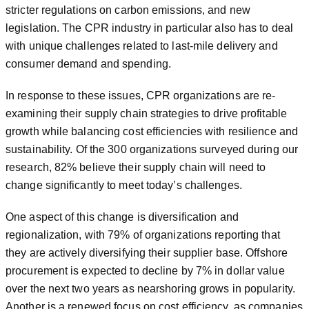
stricter regulations on carbon emissions, and new
legislation. The CPR industry in particular also has to deal
with unique challenges related to last-mile delivery and
consumer demand and spending.
In response to these issues, CPR organizations are re-
examining their supply chain strategies to drive profitable
growth while balancing cost efficiencies with resilience and
sustainability. Of the 300 organizations surveyed during our
research, 82% believe their supply chain will need to
change significantly to meet today’s challenges.
One aspect of this change is diversification and
regionalization, with 79% of organizations reporting that
they are actively diversifying their supplier base. Offshore
procurement is expected to decline by 7% in dollar value
over the next two years as nearshoring grows in popularity.
Another is a renewed focus on cost efficiency, as companies