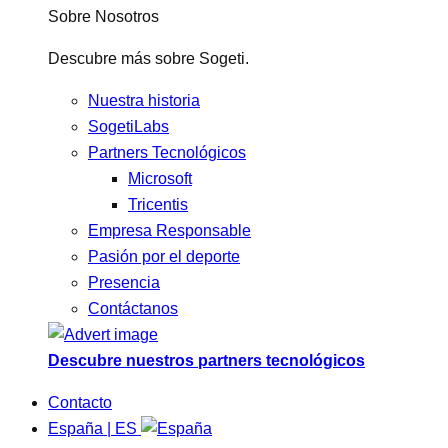
Sobre Nosotros
Descubre más sobre Sogeti.
Nuestra historia
SogetiLabs
Partners Tecnológicos
Microsoft
Tricentis
Empresa Responsable
Pasión por el deporte
Presencia
Contáctanos
Descubre nuestros partners tecnológicos
Contacto
España | ES