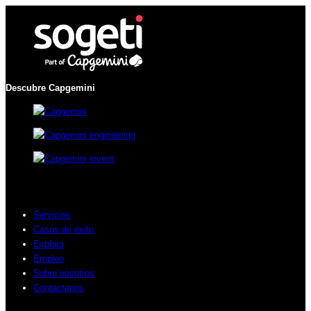
Descubre Capgemini
Servicios
Casos de éxito
Explora
Empleo
Sobre nosotros
Contáctanos