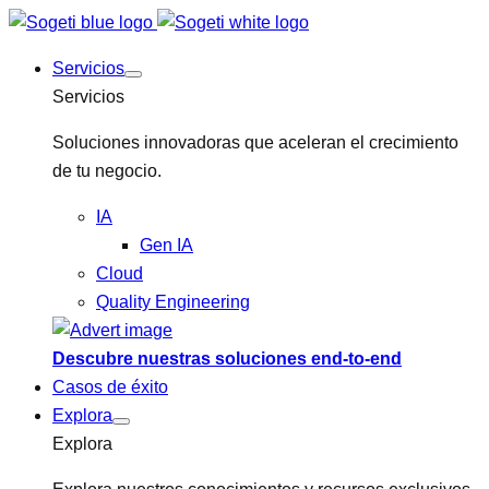
Servicios
Servicios
Soluciones innovadoras que aceleran el crecimiento
de tu negocio.
IA
Gen IA
Cloud
Quality Engineering
Descubre nuestras soluciones end-to-end
Casos de éxito
Explora
Explora