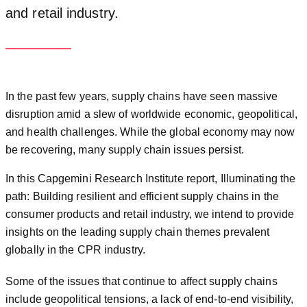
and retail industry.
In the past few years, supply chains have seen massive
disruption amid a slew of worldwide economic, geopolitical,
and health challenges. While the global economy may now
be recovering, many supply chain issues persist.
In this Capgemini Research Institute report, Illuminating the
path: Building resilient and efficient supply chains in the
consumer products and retail industry, we intend to provide
insights on the leading supply chain themes prevalent
globally in the CPR industry.
Some of the issues that continue to affect supply chains
include geopolitical tensions, a lack of end-to-end visibility,