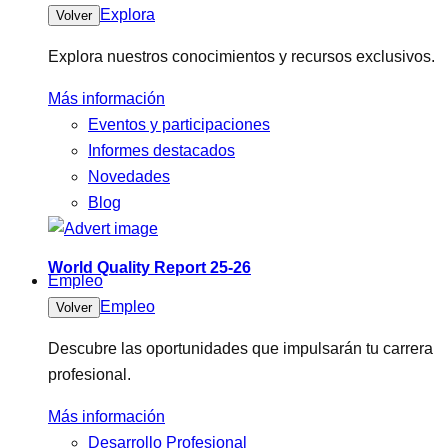
Explora
Volver
Explora nuestros conocimientos y recursos exclusivos.
Más información
Eventos y participaciones
Informes destacados
Novedades
Blog
World Quality Report 25-26
Empleo
Empleo
Volver
Descubre las oportunidades que impulsarán tu carrera
profesional.
Más información
Desarrollo Profesional