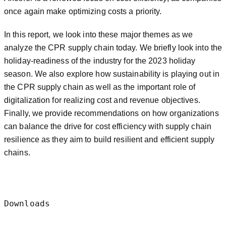
once again make optimizing costs a priority.
In this report, we look into these major themes as we
analyze the CPR supply chain today. We briefly look into the
holiday-readiness of the industry for the 2023 holiday
season. We also explore how sustainability is playing out in
the CPR supply chain as well as the important role of
digitalization for realizing cost and revenue objectives.
Finally, we provide recommendations on how organizations
can balance the drive for cost efficiency with supply chain
resilience as they aim to build resilient and efficient supply
chains.
Downloads