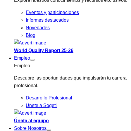
Explora nuestros conocimientos y recursos exclusivos.
Eventos y participaciones
Informes destacados
Novedades
Blog
World Quality Report 25-26
Empleo
Empleo
Descubre las oportunidades que impulsarán tu carrera
profesional.
Desarrollo Profesional
Únete a Sogeti
Únete al equipo
Sobre Nosotros