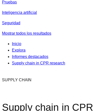
Pruebas
Inteligencia artificial
Seguridad
Mostrar todos los resultados
Inicio
Explora
Informes destacados
Supply chain in CPR research
SUPPLY CHAIN
Supply chain in CPR