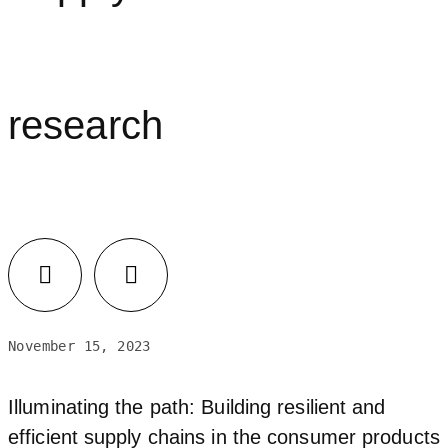
research
November 15, 2023
Illuminating the path: Building resilient and
efficient supply chains in the consumer products