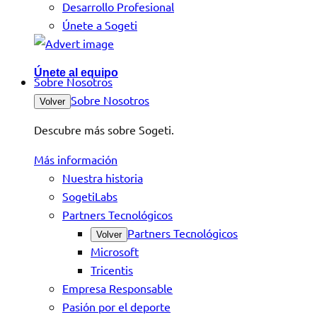
Desarrollo Profesional
Únete a Sogeti
Únete al equipo
Sobre Nosotros
Sobre Nosotros
Volver
Descubre más sobre Sogeti.
Más información
Nuestra historia
SogetiLabs
Partners Tecnológicos
Partners Tecnológicos
Volver
Microsoft
Tricentis
Empresa Responsable
Pasión por el deporte