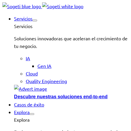
Servicios
Servicios
Soluciones innovadoras que aceleran el crecimiento de
tu negocio.
IA
Gen IA
Cloud
Quality Engineering
Descubre nuestras soluciones end-to-end
Casos de éxito
Explora
Explora