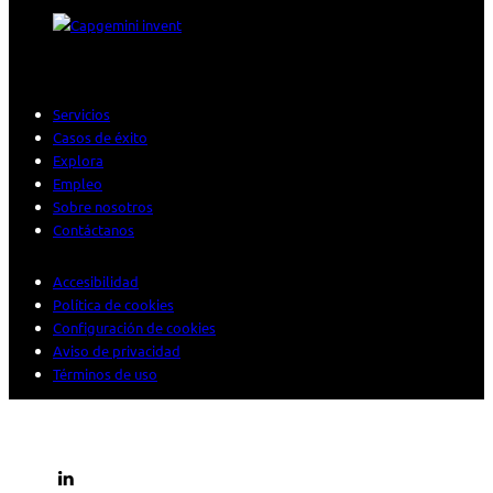
Servicios
Casos de éxito
Explora
Empleo
Sobre nosotros
Contáctanos
Accesibilidad
Política de cookies
Configuración de cookies
Aviso de privacidad
Términos de uso
© 2026 Sogeti. Todos los derechos reservados.