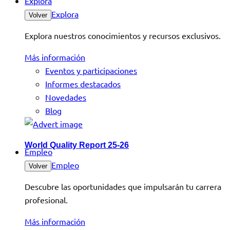
Explora
Explora
Volver
Explora nuestros conocimientos y recursos exclusivos.
Más información
Eventos y participaciones
Informes destacados
Novedades
Blog
World Quality Report 25-26
Empleo
Empleo
Volver
Descubre las oportunidades que impulsarán tu carrera
profesional.
Más información