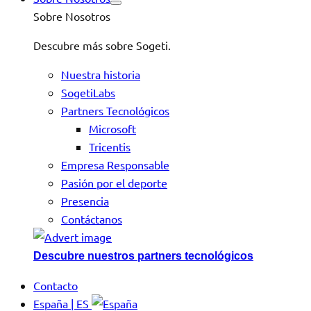
Sobre Nosotros
Descubre más sobre Sogeti.
Nuestra historia
SogetiLabs
Partners Tecnológicos
Microsoft
Tricentis
Empresa Responsable
Pasión por el deporte
Presencia
Contáctanos
Descubre nuestros partners tecnológicos
Contacto
España | ES