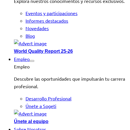
Explora nuestros conocimientos y recursos exclusivos.
Eventos y participaciones
Informes destacados
Novedades
Blog
World Quality Report 25-26
Empleo
Empleo
Descubre las oportunidades que impulsarán tu carrera
profesional.
Desarrollo Profesional
Únete a Sogeti
Únete al equipo
Sobre Nosotros