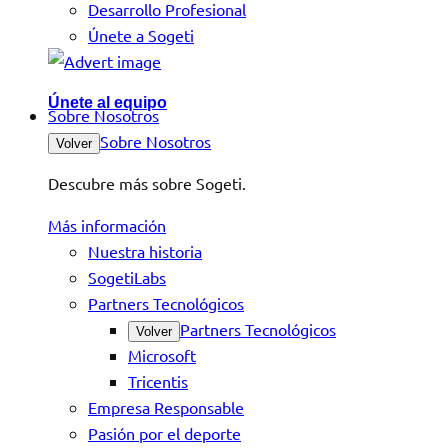
Desarrollo Profesional
Únete a Sogeti
Únete al equipo
Sobre Nosotros
Sobre Nosotros
Volver
Descubre más sobre Sogeti.
Más información
Nuestra historia
SogetiLabs
Partners Tecnológicos
Partners Tecnológicos
Volver
Microsoft
Tricentis
Empresa Responsable
Pasión por el deporte