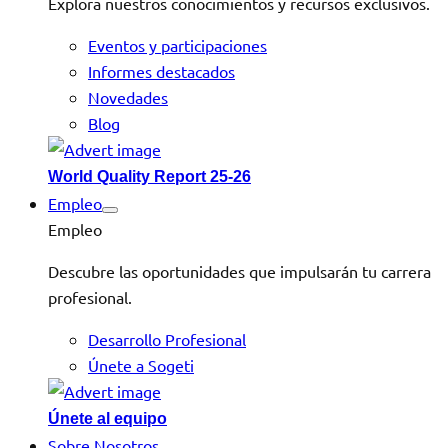
Explora nuestros conocimientos y recursos exclusivos.
Eventos y participaciones
Informes destacados
Novedades
Blog
World Quality Report 25-26
Empleo
Empleo
Descubre las oportunidades que impulsarán tu carrera
profesional.
Desarrollo Profesional
Únete a Sogeti
Únete al equipo
Sobre Nosotros