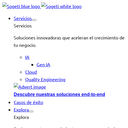
Servicios
Servicios
Soluciones innovadoras que aceleran el crecimiento de
tu negocio.
IA
Gen IA
Cloud
Quality Engineering
Descubre nuestras soluciones end-to-end
Casos de éxito
Explora
Explora