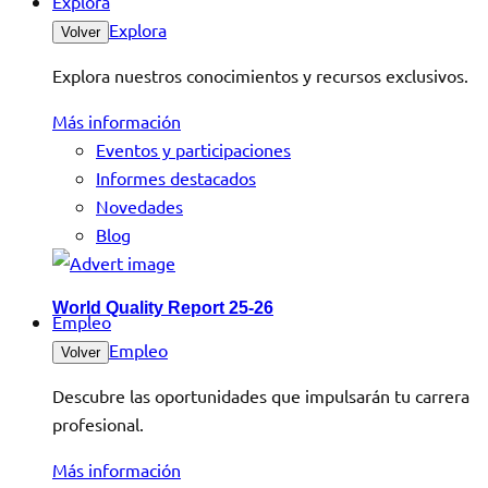
Explora
Explora
Volver
Explora nuestros conocimientos y recursos exclusivos.
Más información
Eventos y participaciones
Informes destacados
Novedades
Blog
World Quality Report 25-26
Empleo
Empleo
Volver
Descubre las oportunidades que impulsarán tu carrera
profesional.
Más información