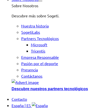
Sobre Nosotros
Descubre más sobre Sogeti.
Nuestra historia
SogetiLabs
Partners Tecnológicos
Microsoft
Tricentis
Empresa Responsable
Pasión por el deporte
Presencia
Contáctanos
Descubre nuestros partners tecnológicos
Contacto
España | ES