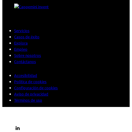
Servicios
Casos de éxito
Explora
Empleo
Sobre nosotros
Contáctanos
Accesibilidad
Política de cookies
Configuración de cookies
Aviso de privacidad
Términos de uso
© 2026 Sogeti. Todos los derechos reservados.