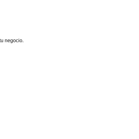
tu negocio.