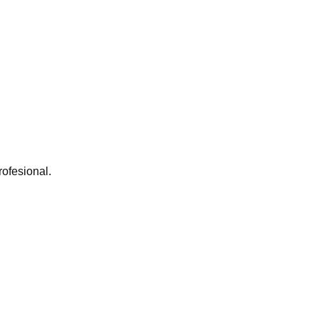
ofesional.