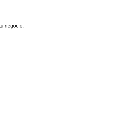
tu negocio.