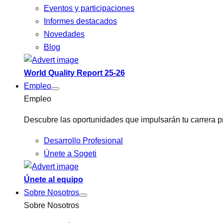
Eventos y participaciones
Informes destacados
Novedades
Blog
World Quality Report 25-26
Empleo
Empleo
Descubre las oportunidades que impulsarán tu carrera pr
Desarrollo Profesional
Únete a Sogeti
Únete al equipo
Sobre Nosotros
Sobre Nosotros