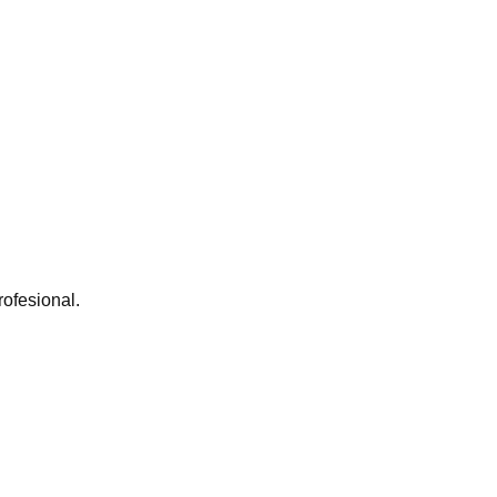
ofesional.