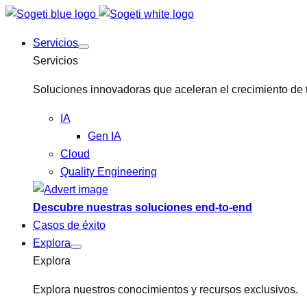
Servicios
Servicios
Soluciones innovadoras que aceleran el crecimiento de 
IA
Gen IA
Cloud
Quality Engineering
Descubre nuestras soluciones end-to-end
Casos de éxito
Explora
Explora
Explora nuestros conocimientos y recursos exclusivos.