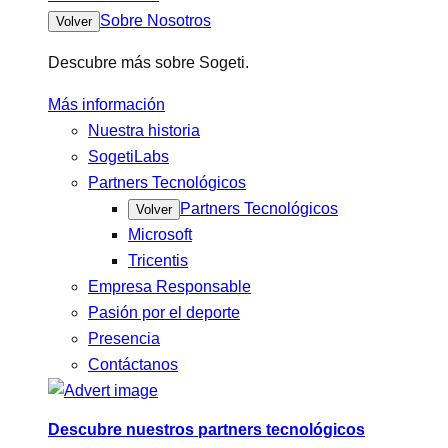
Sobre Nosotros
Volver
Descubre más sobre Sogeti.
Más información
Nuestra historia
SogetiLabs
Partners Tecnológicos
Partners Tecnológicos
Volver
Microsoft
Tricentis
Empresa Responsable
Pasión por el deporte
Presencia
Contáctanos
Descubre nuestros partners tecnológicos