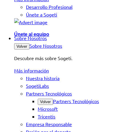
Desarrollo Profesional
Únete a Sogeti
Únete al equipo
Sobre Nosotros
Sobre Nosotros
Volver
Descubre más sobre Sogeti.
Más información
Nuestra historia
SogetiLabs
Partners Tecnológicos
Partners Tecnológicos
Volver
Microsoft
Tricentis
Empresa Responsable
Pasión por el deporte