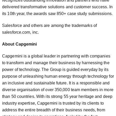
recognizes outstanding innovation and partners who have
delivered transformative solutions and customer success. In
its 10th year, the awards saw 850+ case study submissions.
Salesforce and others are among the trademarks of
salesforce.com, inc.
About Capgemini
Capgemini is a global leader in partnering with companies
to transform and manage their business by harnessing the
power of technology. The Group is guided everyday by its
purpose of unleashing human energy through technology for
an inclusive and sustainable future. It is a responsible and
diverse organisation of over 350,000 team members in more
than 50 countries. With its strong 55 year heritage and deep
industry expertise, Capgemini is trusted by its clients to
address the entire breadth of their business needs, from