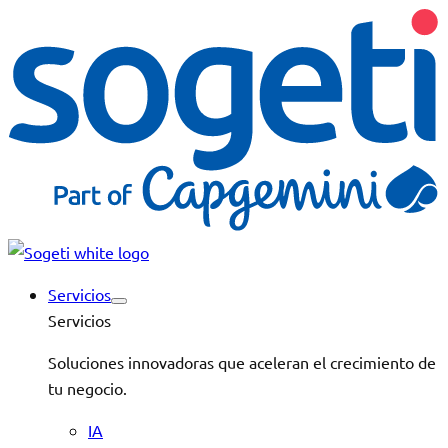
Servicios
Servicios
Soluciones innovadoras que aceleran el crecimiento de
tu negocio.
IA