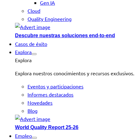
Gen IA
Cloud
Quality Engineering
Descubre nuestras soluciones end-to-end
Casos de éxito
Explora
Explora
Explora nuestros conocimientos y recursos exclusivos.
Eventos y participaciones
Informes destacados
Novedades
Blog
World Quality Report 25-26
Empleo