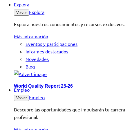
Explora
Explora
Volver
Explora nuestros conocimientos y recursos exclusivos.
Más información
Eventos y participaciones
Informes destacados
Novedades
Blog
World Quality Report 25-26
Empleo
Empleo
Volver
Descubre las oportunidades que impulsarán tu carrera
profesional.
Más información