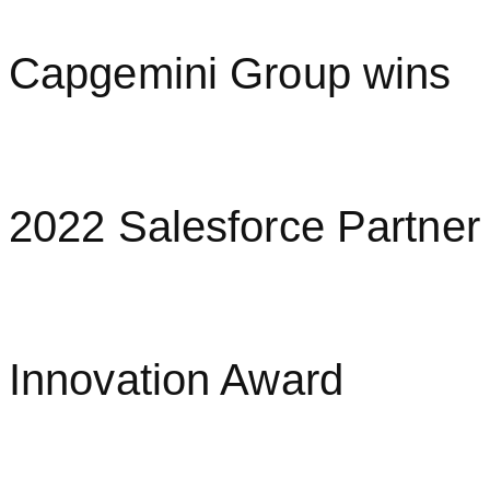
Capgemini Group wins
2022 Salesforce Partner
Innovation Award