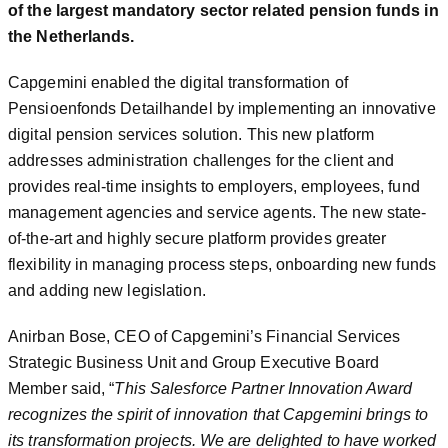
of the largest mandatory sector related pension funds in
the Netherlands.
Capgemini enabled the digital transformation of
Pensioenfonds Detailhandel by implementing an innovative
digital pension services solution. This new platform
addresses administration challenges for the client and
provides real-time insights to employers, employees, fund
management agencies and service agents. The new state-
of-the-art and highly secure platform provides greater
flexibility in managing process steps, onboarding new funds
and adding new legislation.
Anirban Bose, CEO of Capgemini’s Financial Services
Strategic Business Unit and Group Executive Board
Member said, “
This Salesforce Partner Innovation Award
recognizes the spirit of innovation that Capgemini brings to
its transformation projects. We are delighted to have worked