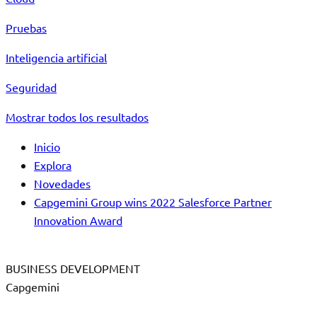
Pruebas
Inteligencia artificial
Seguridad
Mostrar todos los resultados
Inicio
Explora
Novedades
Capgemini Group wins 2022 Salesforce Partner
Innovation Award
BUSINESS DEVELOPMENT
Capgemini