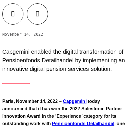
November 14, 2022
Capgemini enabled the digital transformation of
Pensioenfonds Detailhandel by implementing an
innovative digital pension services solution.
Paris, November 14, 2022 –
Capgemini
today
announced that it has won the 2022 Salesforce Partner
Innovation Award in the ‘Experience’ category for its
outstanding work with
Pensioenfonds Detailhandel
, one