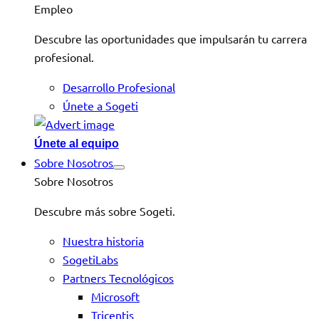
Empleo
Descubre las oportunidades que impulsarán tu carrera
profesional.
Desarrollo Profesional
Únete a Sogeti
Únete al equipo
Sobre Nosotros
Sobre Nosotros
Descubre más sobre Sogeti.
Nuestra historia
SogetiLabs
Partners Tecnológicos
Microsoft
Tricentis