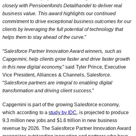
closely with Pensioenfonds Detailhandel to deliver real
business value. This award highlights our continued
commitment to drive exceptional business outcomes for our
clients by leveraging the full potential of technology that
helps them to stay ahead of the curve.
”
“
Salesforce Partner Innovation Award winners, such as
Capgemini, help clients grow faster and drive faster growth
in this new digital economy,
” said Tyler Prince, Executive
Vice President, Alliances & Channels, Salesforce.
“
Salesforce partners are integral to enabling digital
transformation and driving client success.
”
Capgemini is part of the growing Salesforce economy,
which according to a
study by IDC
, is projected to produce
9.3 million new jobs and $1.6 trillion in new business
revenue by 2026. The Salesforce Partner Innovation Award