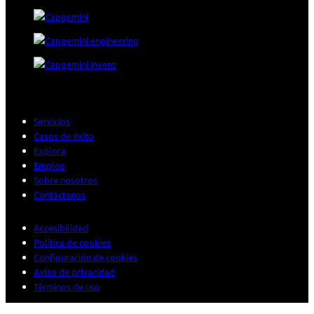
Servicios
Casos de éxito
Explora
Empleo
Sobre nosotros
Contáctanos
Accesibilidad
Política de cookies
Configuración de cookies
Aviso de privacidad
Términos de uso