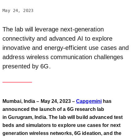
May 24, 2023
The lab will leverage next-generation
connectivity and advanced AI to explore
innovative and energy-efficient use cases and
address wireless communication challenges
presented by 6G.
Mumbai, India – May 24, 2023 –
Capgemini
has
announced the launch of a 6G research lab
in Gurugram, India. The lab will build advanced test
beds and simulators to explore
use cases for next
generation wireless networks, 6G ideation, and the