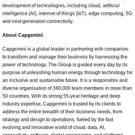
development of technologies, including cloud, artificial
intelligence (AI), internet of things (IoT), edge computing, 5G
and next-generation connectivity.
About Capgemini
Capgemini is a global leader in partnering with companies
to transform and manage their business by harnessing the
power of technology. The Group is guided every day by its
purpose of unleashing human energy through technology for
an inclusive and sustainable future. It is a responsible and
diverse organisation of 360,000 team members in more than
50 countries. With its strong 55-year heritage and deep
industry expertise, Capgemini is trusted by its clients to
address the entire breadth of their business needs, from
strategy and design to operations, fueled by the fast
evolving and innovative world of cloud, data, AI,