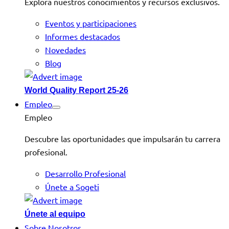
Explora nuestros conocimientos y recursos exclusivos.
Eventos y participaciones
Informes destacados
Novedades
Blog
World Quality Report 25-26
Empleo
Empleo
Descubre las oportunidades que impulsarán tu carrera
profesional.
Desarrollo Profesional
Únete a Sogeti
Únete al equipo
Sobre Nosotros