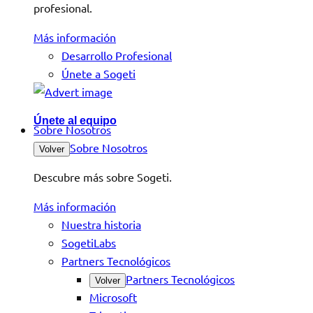
profesional.
Más información
Desarrollo Profesional
Únete a Sogeti
Únete al equipo
Sobre Nosotros
Sobre Nosotros
Volver
Descubre más sobre Sogeti.
Más información
Nuestra historia
SogetiLabs
Partners Tecnológicos
Partners Tecnológicos
Volver
Microsoft