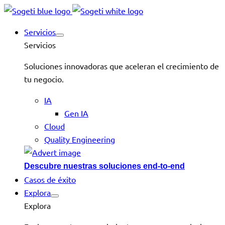
Servicios
Servicios
Soluciones innovadoras que aceleran el crecimiento de
tu negocio.
IA
Gen IA
Cloud
Quality Engineering
Descubre nuestras soluciones end-to-end
Casos de éxito
Explora
Explora