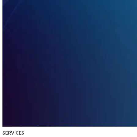
SERVICES