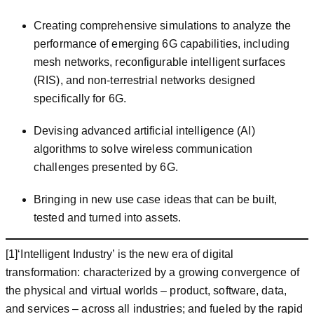
Creating comprehensive simulations to analyze the
performance of emerging 6G capabilities, including
mesh networks, reconfigurable intelligent surfaces
(RIS), and non-terrestrial networks designed
specifically for 6G.
Devising advanced artificial intelligence (AI)
algorithms to solve wireless communication
challenges presented by 6G.
Bringing in new use case ideas that can be built,
tested and turned into assets.
[1]‘Intelligent Industry’ is the new era of digital
transformation: characterized by a growing convergence of
the physical and virtual worlds – product, software, data,
and services – across all industries; and fueled by the rapid