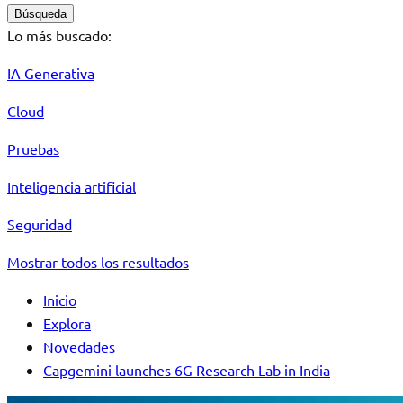
Búsqueda
Lo más buscado:
IA Generativa
Cloud
Pruebas
Inteligencia artificial
Seguridad
Mostrar todos los resultados
Inicio
Explora
Novedades
Capgemini launches 6G Research Lab in India