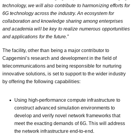
technology, we will also contribute to
harmonizing efforts for
6G technology across the industry. An ecosystem for
collaboration and knowledge sharing among enterprises
and academia will be key to realize numerous opportunities
and applications for the future.”
The facility, other than being a major contributor to
Capgemini’s research and development in the field of
telecommunications and being responsible for nurturing
innovative solutions, is set to support to the wider industry
by offering the following capabilities:
Using high-performance compute infrastructure to
construct advanced simulation environments to
develop and verify novel network frameworks that
meet the exacting demands of 6G. This will address
the network infrastructure end-to-end.