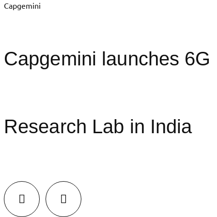
Capgemini
Capgemini launches 6G
Research Lab in India