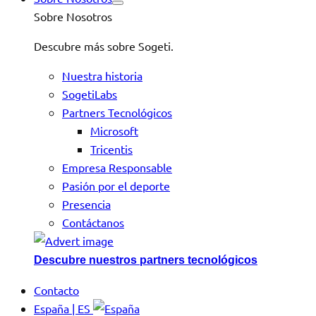
Sobre Nosotros
Descubre más sobre Sogeti.
Nuestra historia
SogetiLabs
Partners Tecnológicos
Microsoft
Tricentis
Empresa Responsable
Pasión por el deporte
Presencia
Contáctanos
Descubre nuestros partners tecnológicos
Contacto
España | ES