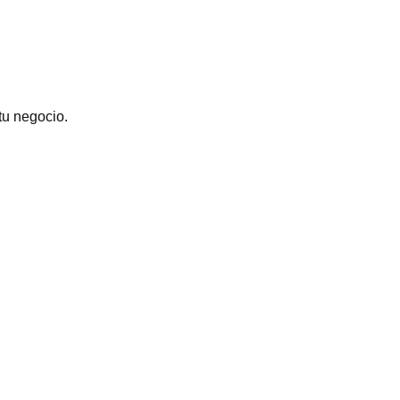
tu negocio.