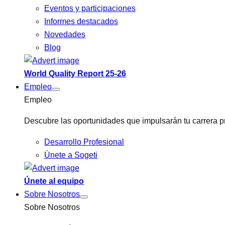
Eventos y participaciones
Informes destacados
Novedades
Blog
World Quality Report 25-26
Empleo
Empleo
Descubre las oportunidades que impulsarán tu carrera pr
Desarrollo Profesional
Únete a Sogeti
Únete al equipo
Sobre Nosotros
Sobre Nosotros