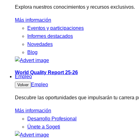
Explora nuestros conocimientos y recursos exclusivos.
Más información
Eventos y participaciones
Informes destacados
Novedades
Blog
World Quality Report 25-26
Empleo
Empleo
Volver
Descubre las oportunidades que impulsarán tu carrera pr
Más información
Desarrollo Profesional
Únete a Sogeti