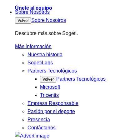
Únete al equipo
Sobre Nosotros
Sobre Nosotros
Volver
Descubre más sobre Sogeti.
Más información
Nuestra historia
SogetiLabs
Partners Tecnológicos
Partners Tecnológicos
Volver
Microsoft
Tricentis
Empresa Responsable
Pasión por el deporte
Presencia
Contáctanos