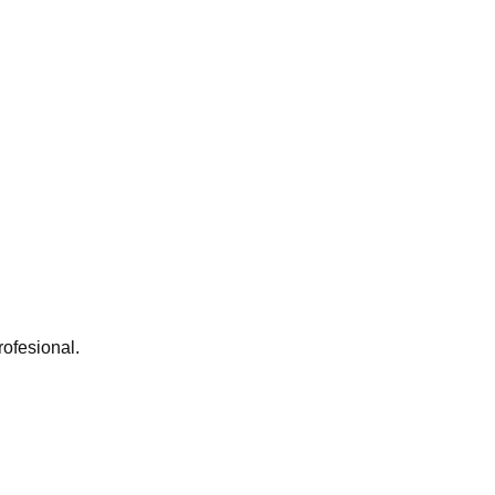
ofesional.