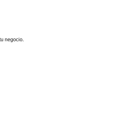
tu negocio.