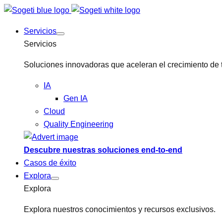
Servicios
Servicios
Soluciones innovadoras que aceleran el crecimiento de 
IA
Gen IA
Cloud
Quality Engineering
Descubre nuestras soluciones end-to-end
Casos de éxito
Explora
Explora
Explora nuestros conocimientos y recursos exclusivos.