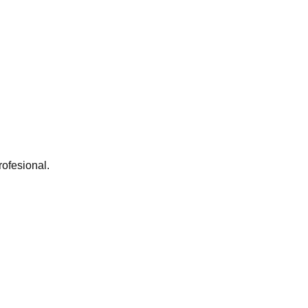
ofesional.